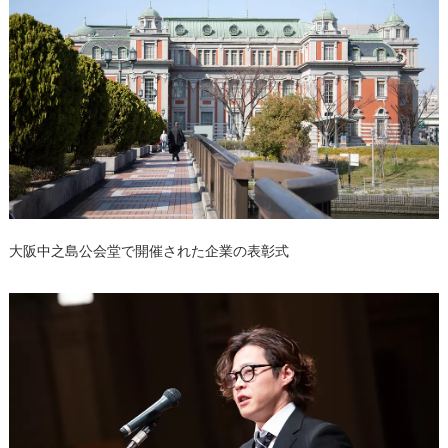
大阪中之島公会堂で開催された企業の表彰式