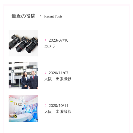
最近の投稿
Recent Posts
2023/07/10
カメラ
2020/11/07
大阪 出張撮影
2020/10/11
大阪 出張撮影