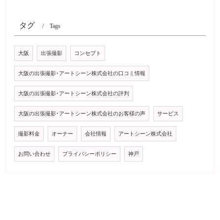
タグ
Tags
大阪
出張撮影
コンセプト
大阪の出張撮影･アートシーン株式会社の口コミ情報
大阪の出張撮影･アートシーン株式会社の評判
大阪の出張撮影･アートシーン株式会社のお客様の声
サービス
撮影料金
オーナー
会社情報
アートシーン株式会社
お問い合わせ
プライバシーポリシー
神戸