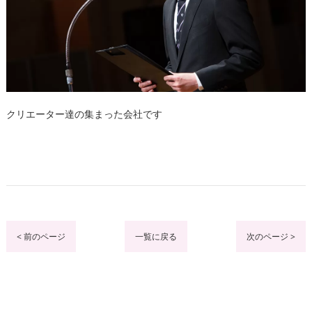
クリエーター達の集まった会社です
< 前のページ
一覧に戻る
次のページ >