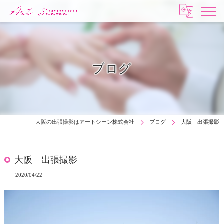
ブログ
大阪の出張撮影はアートシーン株式会社
ブログ
大阪 出張撮影
大阪 出張撮影
2020/04/22