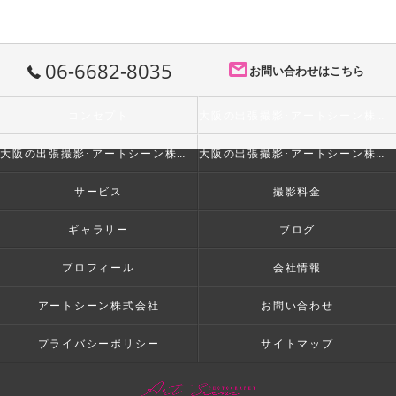
06-6682-8035
お問い合わせはこちら
コンセプト
大阪の出張撮影･アートシーン株式会社の口コミ情報
大阪の出張撮影･アートシーン株式会社の評判
大阪の出張撮影･アートシーン株式会社のお客様の声
サービス
撮影料金
ギャラリー
ブログ
プロフィール
会社情報
アートシーン株式会社
お問い合わせ
プライバシーポリシー
サイトマップ