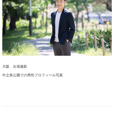
大阪 出張撮影
中之島公園での男性プロフィール写真