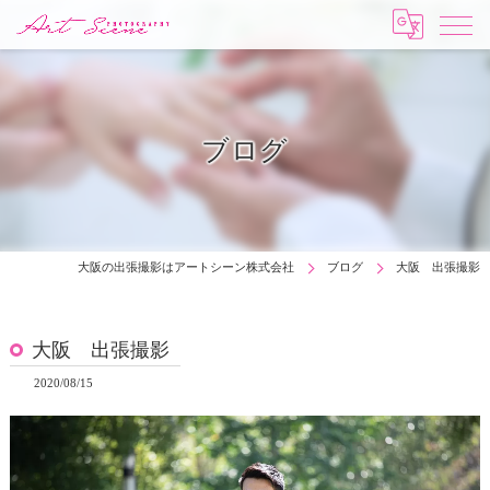
ブログ
大阪の出張撮影はアートシーン株式会社
ブログ
大阪 出張撮影
大阪 出張撮影
2020/08/15