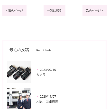
< 前のページ
一覧に戻る
次のページ >
最近の投稿
Recent Posts
2023/07/10
カメラ
2020/11/07
大阪 出張撮影