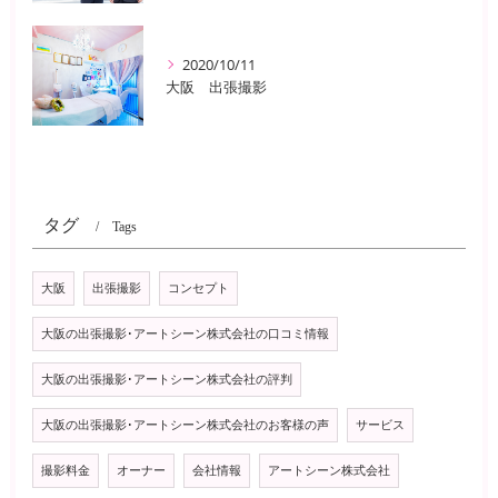
2020/10/11
大阪 出張撮影
タグ
Tags
大阪
出張撮影
コンセプト
大阪の出張撮影･アートシーン株式会社の口コミ情報
大阪の出張撮影･アートシーン株式会社の評判
大阪の出張撮影･アートシーン株式会社のお客様の声
サービス
撮影料金
オーナー
会社情報
アートシーン株式会社