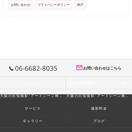
お問い合わせ
プライバシーポリシー
神戸
06-6682-8035
お問い合わせはこちら
コンセプト
大阪の出張撮影･アートシーン株式会社の口コミ情報
大阪の出張撮影･アートシーン株式会社の評判
大阪の出張撮影･アートシーン株式会社のお客様の声
サービス
撮影料金
ギャラリー
ブログ